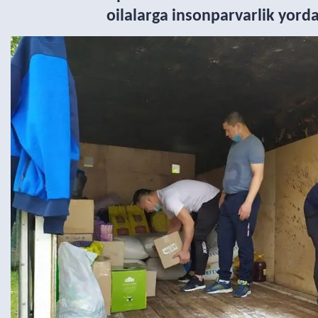
oilalarga insonparvarlik yorda